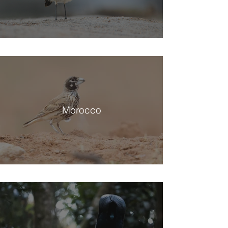
Morocco