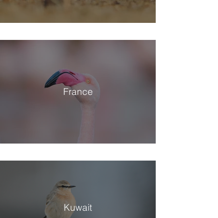
France
Kuwait