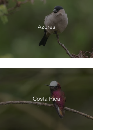
Azores
Costa Rica