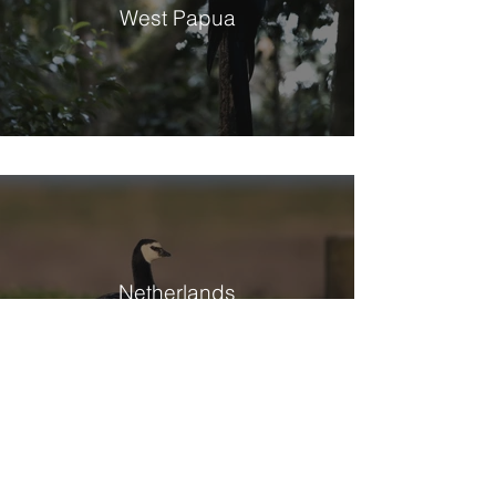
West Papua
Netherlands